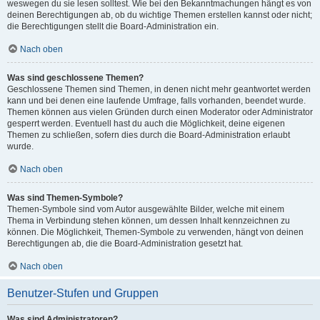
weswegen du sie lesen solltest. Wie bei den Bekanntmachungen hängt es von
deinen Berechtigungen ab, ob du wichtige Themen erstellen kannst oder nicht;
die Berechtigungen stellt die Board-Administration ein.
Nach oben
Was sind geschlossene Themen?
Geschlossene Themen sind Themen, in denen nicht mehr geantwortet werden
kann und bei denen eine laufende Umfrage, falls vorhanden, beendet wurde.
Themen können aus vielen Gründen durch einen Moderator oder Administrator
gesperrt werden. Eventuell hast du auch die Möglichkeit, deine eigenen
Themen zu schließen, sofern dies durch die Board-Administration erlaubt
wurde.
Nach oben
Was sind Themen-Symbole?
Themen-Symbole sind vom Autor ausgewählte Bilder, welche mit einem
Thema in Verbindung stehen können, um dessen Inhalt kennzeichnen zu
können. Die Möglichkeit, Themen-Symbole zu verwenden, hängt von deinen
Berechtigungen ab, die die Board-Administration gesetzt hat.
Nach oben
Benutzer-Stufen und Gruppen
Was sind Administratoren?