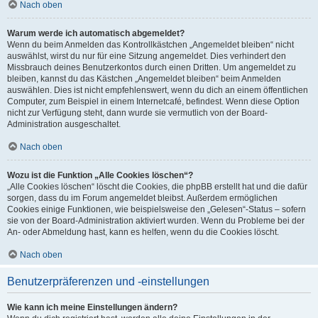
Nach oben
Warum werde ich automatisch abgemeldet?
Wenn du beim Anmelden das Kontrollkästchen „Angemeldet bleiben“ nicht
auswählst, wirst du nur für eine Sitzung angemeldet. Dies verhindert den
Missbrauch deines Benutzerkontos durch einen Dritten. Um angemeldet zu
bleiben, kannst du das Kästchen „Angemeldet bleiben“ beim Anmelden
auswählen. Dies ist nicht empfehlenswert, wenn du dich an einem öffentlichen
Computer, zum Beispiel in einem Internetcafé, befindest. Wenn diese Option
nicht zur Verfügung steht, dann wurde sie vermutlich von der Board-
Administration ausgeschaltet.
Nach oben
Wozu ist die Funktion „Alle Cookies löschen“?
„Alle Cookies löschen“ löscht die Cookies, die phpBB erstellt hat und die dafür
sorgen, dass du im Forum angemeldet bleibst. Außerdem ermöglichen
Cookies einige Funktionen, wie beispielsweise den „Gelesen“-Status – sofern
sie von der Board-Administration aktiviert wurden. Wenn du Probleme bei der
An- oder Abmeldung hast, kann es helfen, wenn du die Cookies löscht.
Nach oben
Benutzerpräferenzen und -einstellungen
Wie kann ich meine Einstellungen ändern?