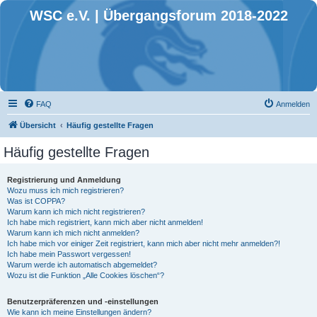
WSC e.V. | Übergangsforum 2018-2022
FAQ
Anmelden
Übersicht
Häufig gestellte Fragen
Häufig gestellte Fragen
Registrierung und Anmeldung
Wozu muss ich mich registrieren?
Was ist COPPA?
Warum kann ich mich nicht registrieren?
Ich habe mich registriert, kann mich aber nicht anmelden!
Warum kann ich mich nicht anmelden?
Ich habe mich vor einiger Zeit registriert, kann mich aber nicht mehr anmelden?!
Ich habe mein Passwort vergessen!
Warum werde ich automatisch abgemeldet?
Wozu ist die Funktion „Alle Cookies löschen“?
Benutzerpräferenzen und -einstellungen
Wie kann ich meine Einstellungen ändern?