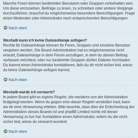
Manche Foren können bestimmten Benutzern oder Gruppen vorbehalten sein.
Um diese einzusehen, Beiträge zu lesen, zu schreiben oder andere Vorgänge
durchzuführen, brauchst du möglicherweise besondere Berechtigungen. Frage
einen Moderator oder Administrator nach entsprechenden Berechtigungen.
Nach oben
Weshalb kann ich keine Dateianhänge anfügen?
Rechte für Dateianhänge können für Foren, Gruppen und einzelne Benutzer
vergeben werden. Die Board-Administration hat es möglicherweise nicht
erlaubt, Dateianhänge in dem Forum anzufügen, in dem du deinen Beitrag
verfassen möchtest, oder nur bestimmte Gruppen dürfen Dateien hochladen.
Du kannst einen Administrator kontaktieren, falls du dir nicht sicher bist, wieso
du keine Dateianhänge anfügen kannst.
Nach oben
Weshalb wurde ich verwarnt?
In jedem Board gibt es eigene Regeln, die meistens von der Administration
festgelegt werden. Wenn du gegen eine dieser Regeln verstoßen hast, kann
sie dir eine Verwarnung erteilen. Bitte beachte, dass dies die Entscheidung der
Administration dieses Boards ist und phpBB Limited nichts mit dieser
Verwarnung zu tun hat. Kontaktiere einen Administrator, sofern du die nicht
sicher bist, wieso du verwarnt wurdest.
Nach oben