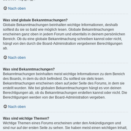
Nach oben
Was sind globale Bekanntmachungen?
Globale Bekanntmachungen beinhalten wichtige Informationen, deshalb
solltest du sie so bald wie möglich lesen. Globale Bekanntmachungen
erscheinen ganz oben in jedem Forum und ebenfalls in deinem persönlichen
Bereich. Ob du eine globale Bekanntmachung schreiben kannst oder nicht,
hängt von den durch die Board-Administration vergebenen Berechtigungen
ab.
Nach oben
Was sind Bekanntmachungen?
Bekanntmachungen beinhalten meist wichtige Informationen zu dem Bereich
des Boards, in dem du dich befindest. Du solltest sie stets lesen.
Bekanntmachungen erscheinen oben auf jeder Seite des Forums, in dem sie
erstellt wurden. Wie bei globalen Bekanntmachungen hängt es von deinen
Berechtigungen ab, ob du Bekanntmachungen erstellen kannst oder nicht. Die
Berechtigungen werden von der Board-Administration vergeben.
Nach oben
Was sind wichtige Themen?
Wichtige Themen eines Forums erscheinen unter den Ankündigungen und
sind nur auf der ersten Seite zu sehen. Sie haben meist einen wichtigen Inhalt,