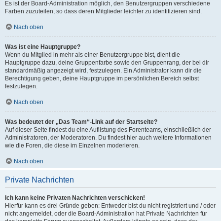
Es ist der Board-Administration möglich, den Benutzergruppen verschiedene
Farben zuzuteilen, so dass deren Mitglieder leichter zu identifizieren sind.
Nach oben
Was ist eine Hauptgruppe?
Wenn du Mitglied in mehr als einer Benutzergruppe bist, dient die
Hauptgruppe dazu, deine Gruppenfarbe sowie den Gruppenrang, der bei dir
standardmäßig angezeigt wird, festzulegen. Ein Administrator kann dir die
Berechtigung geben, deine Hauptgruppe im persönlichen Bereich selbst
festzulegen.
Nach oben
Was bedeutet der „Das Team“-Link auf der Startseite?
Auf dieser Seite findest du eine Auflistung des Forenteams, einschließlich der
Administratoren, der Moderatoren. Du findest hier auch weitere Informationen
wie die Foren, die diese im Einzelnen moderieren.
Nach oben
Private Nachrichten
Ich kann keine Privaten Nachrichten verschicken!
Hierfür kann es drei Gründe geben: Entweder bist du nicht registriert und / oder
nicht angemeldet, oder die Board-Administration hat Private Nachrichten für