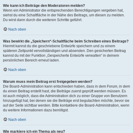
Wie kann ich Beiträge den Moderatoren melden?
Wenn ein Administrator die entsprechenden Berechtigungen vergeben hat,
siehst du eine Schaltfläche in der Nähe des Beitrags, um diesen zu melden.
Du wirst dann durch die weiteren Schritte geführt.
Nach oben
Was bewirkt die „Speichern“-Schaltfläche beim Schreiben eines Beitrags?
Hiermit kannst du die geschriebene Entwürfe speichern und zu einem
späteren Zeitpunkt vervollständigen und absenden. Den gesicherten Beitrag
kannst du mit der Funktion „Gespeicherte Entwürfe verwalten“ in deinem
persönlichen Bereich erneut laden.
Nach oben
Warum muss mein Beitrag erst freigegeben werden?
Die Board-Administration kann entschieden haben, dass in dem Forum, in dem
du einen Beitrag erstellt hast, die Beiträge zuerst geprüft werden müssen. Es
ist auch möglich, dass die Administration dich zu einer Gruppe von Benutzern
hinzugefügt hat, bei denen sie die Beiträge erst begutachten möchte, bevor sie
auf der Seite sichtbar werden. Bitte kontaktiere die Board-Administration, wenn
du weitere Informationen dazu benötigst.
Nach oben
Wie markiere ich ein Thema als neu?