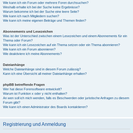
Wie kann ich ein Forum oder mehrere Foren durchsuchen?
Weshalb erhalte ich bei der Suche keine Ergebnisse?
Warum bekomme ich bei der Suche eine leere Seite?
Wie kann ich nach Mitgliedern suchen?
Wie kann ich meine eigenen Beiträge und Themen finden?
Abonnements und Lesezeichen
Was ist der Unterschied zwischen einem Lesezeichen und einem Abonnements für ein
Thema oder Forum?
Wie kann ich ein Lesezeichen auf ein Thema setzen oder ein Thema abonnieren?
Wie kann ich ein Forum abonnieren?
Wie deaktiviere ich meine Abonnements?
Dateianhänge
Welche Dateianhänge sind in diesem Forum zulässig?
Kann ich eine Übersicht all meiner Dateianhänge erhalten?
phpBB betreffende Fragen
Wer hat diese Forensoftware entwickelt?
Warum ist Funktion x oder y nicht enthalten?
An wen soll ich mich wenden, falls es Beschwerden oder juristische Anfragen zu diesem
Forum gibt?
Wie kann ich einen Administrator des Boards kontaktieren?
Registrierung und Anmeldung