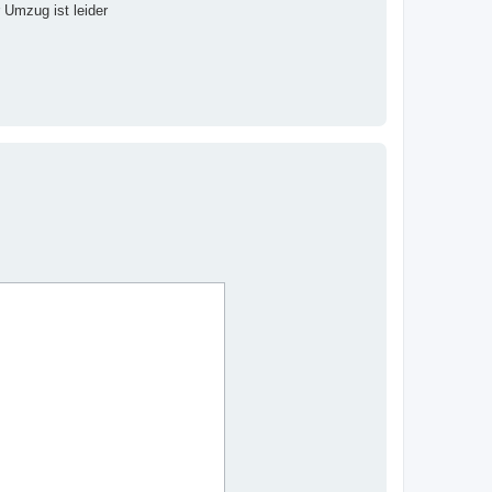
 Umzug ist leider