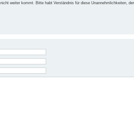
nicht weiter kommt. Bitte habt Verständnis für diese Unannehmlichkeiten, der