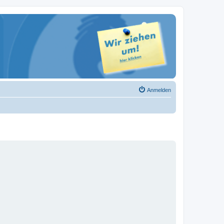
Anmelden