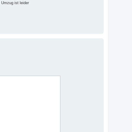
 Umzug ist leider