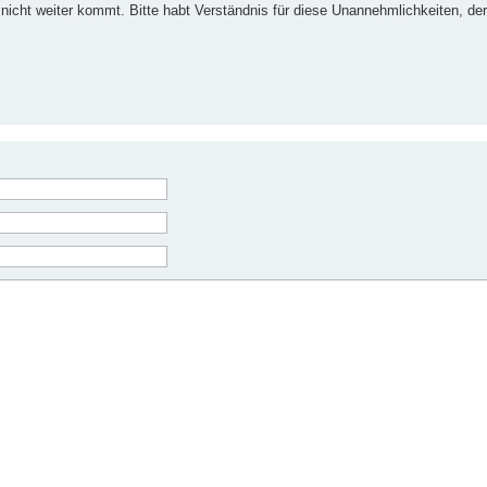
nicht weiter kommt. Bitte habt Verständnis für diese Unannehmlichkeiten, der