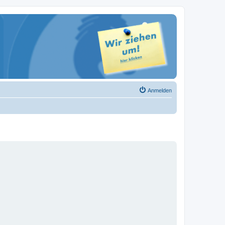
Anmelden