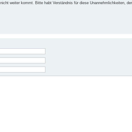
nicht weiter kommt. Bitte habt Verständnis für diese Unannehmlichkeiten, der