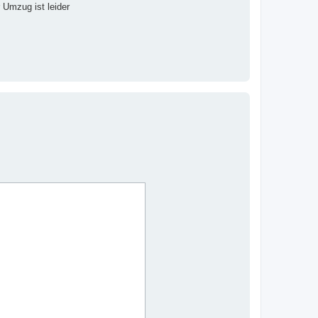
 Umzug ist leider