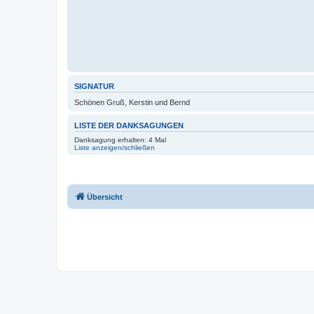
SIGNATUR
Schönen Gruß, Kerstin und Bernd
LISTE DER DANKSAGUNGEN
Danksagung erhalten: 4 Mal
Liste anzeigen/schließen
Übersicht