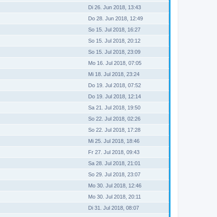
Di 26. Jun 2018, 13:43
Do 28. Jun 2018, 12:49
So 15. Jul 2018, 16:27
So 15. Jul 2018, 20:12
So 15. Jul 2018, 23:09
Mo 16. Jul 2018, 07:05
Mi 18. Jul 2018, 23:24
Do 19. Jul 2018, 07:52
Do 19. Jul 2018, 12:14
Sa 21. Jul 2018, 19:50
So 22. Jul 2018, 02:26
So 22. Jul 2018, 17:28
Mi 25. Jul 2018, 18:46
Fr 27. Jul 2018, 09:43
Sa 28. Jul 2018, 21:01
So 29. Jul 2018, 23:07
Mo 30. Jul 2018, 12:46
Mo 30. Jul 2018, 20:11
Di 31. Jul 2018, 08:07