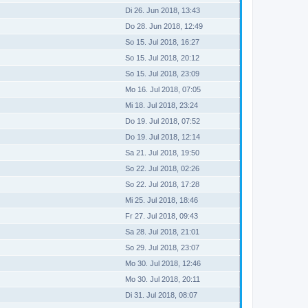
Di 26. Jun 2018, 13:43
Do 28. Jun 2018, 12:49
So 15. Jul 2018, 16:27
So 15. Jul 2018, 20:12
So 15. Jul 2018, 23:09
Mo 16. Jul 2018, 07:05
Mi 18. Jul 2018, 23:24
Do 19. Jul 2018, 07:52
Do 19. Jul 2018, 12:14
Sa 21. Jul 2018, 19:50
So 22. Jul 2018, 02:26
So 22. Jul 2018, 17:28
Mi 25. Jul 2018, 18:46
Fr 27. Jul 2018, 09:43
Sa 28. Jul 2018, 21:01
So 29. Jul 2018, 23:07
Mo 30. Jul 2018, 12:46
Mo 30. Jul 2018, 20:11
Di 31. Jul 2018, 08:07