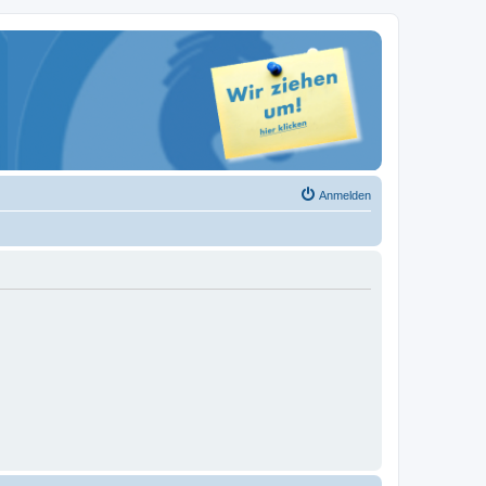
Anmelden