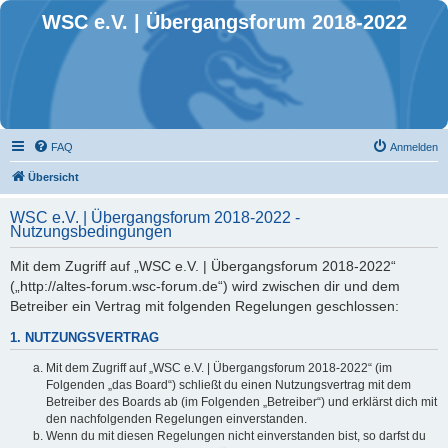
WSC e.V. | Übergangsforum 2018-2022
FAQ
Anmelden
Übersicht
WSC e.V. | Übergangsforum 2018-2022 -
Nutzungsbedingungen
Mit dem Zugriff auf „WSC e.V. | Übergangsforum 2018-2022“
(„http://altes-forum.wsc-forum.de“) wird zwischen dir und dem
Betreiber ein Vertrag mit folgenden Regelungen geschlossen:
1. NUTZUNGSVERTRAG
Mit dem Zugriff auf „WSC e.V. | Übergangsforum 2018-2022“ (im
Folgenden „das Board“) schließt du einen Nutzungsvertrag mit dem
Betreiber des Boards ab (im Folgenden „Betreiber“) und erklärst dich mit
den nachfolgenden Regelungen einverstanden.
Wenn du mit diesen Regelungen nicht einverstanden bist, so darfst du